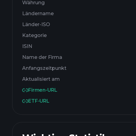
Währung
Ländername
Länder-ISO
Kategorie
ISIN
Name der Firma
Anfangszeitpunkt
Aktualisiert am
Firmen-URL
ETF-URL