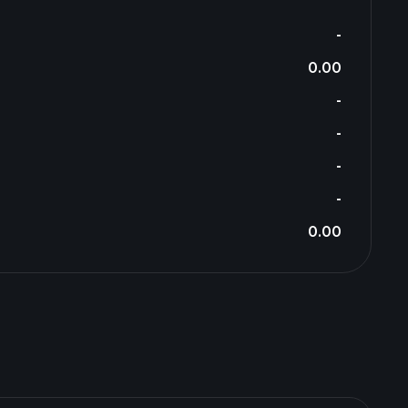
-
0.00
-
-
-
-
0.00