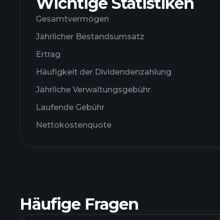
Wichtige Statistiken
Gesamtvermögen
Jährlicher Bestandsumsatz
Ertrag
Häufigkeit der Dividendenzahlung
Jährliche Verwaltungsgebühr
Laufende Gebühr
Nettokostenquote
Häufige Fragen