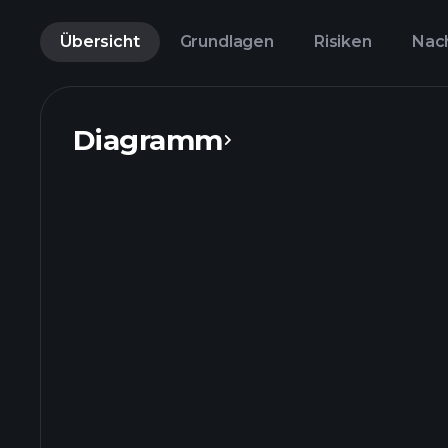
Übersicht
Grundlagen
Risiken
Nac
Diagramm