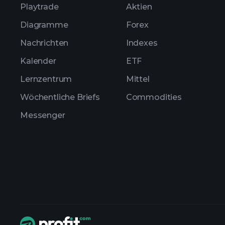
Playtrade
Aktien
Diagramme
Forex
Nachrichten
Indexes
Kalender
ETF
Lernzentrum
Mittel
Wöchentliche Briefs
Commodities
Messenger