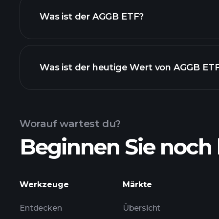
Was ist der AGGB ETF?
Was ist der heutige Wert von AGGB ET
Worauf wartest du?
Beginnen Sie noch 
fortgeschrit
Werkzeuge
Märkte
Entdecken
Übersicht