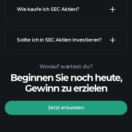
Wie kaufe ich SEC Aktien?
Sollte ich in SEC Aktien investieren?
Worauf wartest du?
Beginnen Sie noch heute,
Gewinn zu erzielen
Jetzt erkunden