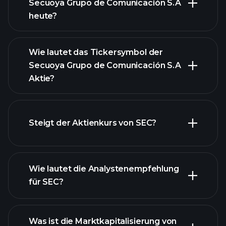
Secuoya Grupo de Comunicación S.A
heute?
Wie lautet das Tickersymbol der
Secuoya Grupo de Comunicación S.A
Aktie?
fortgeschrittenen Diagramm
Steigt der Aktienkurs von SEC?
Wie lautet die Analystenempfehlung
für SEC?
SEC Diagramm
Was ist die Marktkapitalisierung von