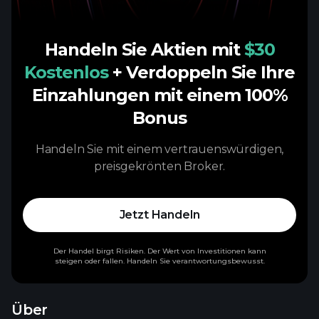
Handeln Sie Aktien mit
$30
Kostenlos
+ Verdoppeln Sie Ihre
Einzahlungen mit einem 100%
Bonus
Handeln Sie mit einem vertrauenswürdigen,
preisgekrönten Broker.
Jetzt Handeln
Der Handel birgt Risiken. Der Wert von Investitionen kann
steigen oder fallen. Handeln Sie verantwortungsbewusst.
Über