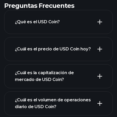
Preguntas Frecuentes
¿Qué es el USD Coin?
¿Cuál es el precio de USD Coin hoy?
¿Cuál es la capitalización de
mercado de USD Coin?
gráfico avanzado
¿Cuál es el volumen de operaciones
lista de
diario de USD Coin?
criptomonedas