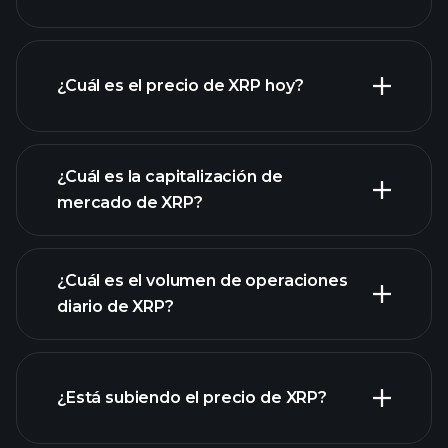
¿Cuál es el precio de XRP hoy?
¿Cuál es la capitalización de
mercado de XRP?
gráfico avanzado
¿Cuál es el volumen de operaciones
lista de criptomonedas
diario de XRP?
¿Está subiendo el precio de XRP?
esta lista