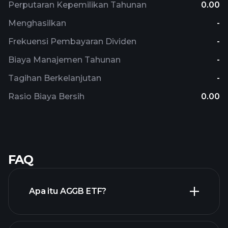
Perputaran Kepemilikan Tahunan
0.00
Menghasilkan
-
Frekuensi Pembayaran Dividen
-
Biaya Manajemen Tahunan
-
Tagihan Berkelanjutan
-
Rasio Biaya Bersih
0.00
FAQ
Apa itu AGGB ETF?