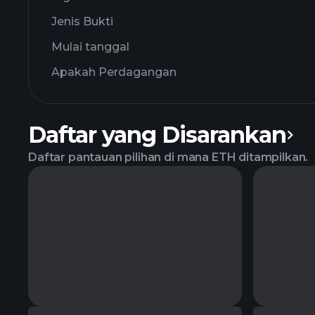
Jenis Bukti
Mulai tanggal
Apakah Perdagangan
Daftar yang Disarankan
Daftar pantauan pilihan di mana ETH ditampilkan.