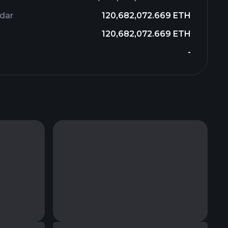
dar
120,682,072.669 ETH
120,682,072.669 ETH
-