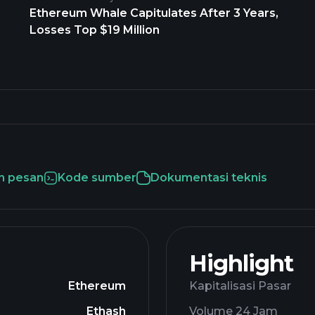
Ethereum Whale Capitulates After 3 Years,
Losses Top $19 Million
n pesan
Kode sumber
Dokumentasi teknis
Highlight
Ethereum
Kapitalisasi Pasar
Ethash
Volume 24 Jam