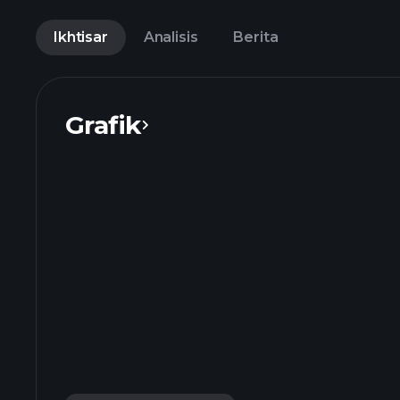
Ikhtisar
Analisis
Berita
Grafik