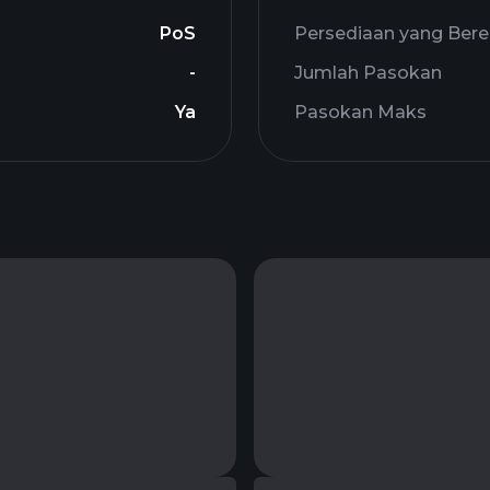
PoS
Persediaan yang Bere
-
Jumlah Pasokan
Ya
Pasokan Maks