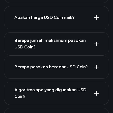
Apakah harga USD Coin naik?
daftar ini
Berapa jumlah maksimum pasokan
USD Coin?
Berapa pasokan beredar USD Coin?
chart USD Coin
Algoritma apa yang digunakan USD
Coin?