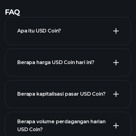
FAQ
Apa itu USD Coin?
Berapa harga USD Coin hari ini?
Berapa kapitalisasi pasar USD Coin?
chart
lanjutan
Berapa volume perdagangan harian
daftar cryptocurrency
USD Coin?