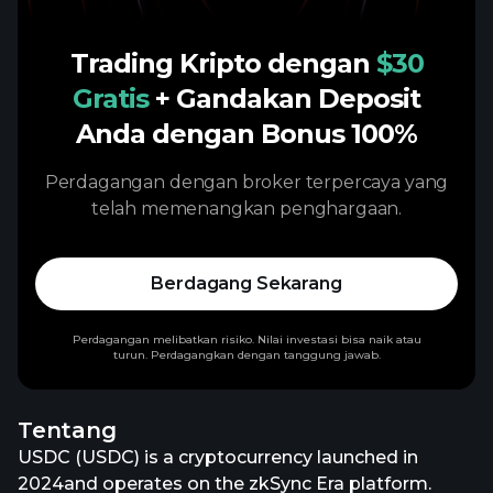
Trading Kripto dengan
$30
Gratis
+ Gandakan Deposit
Anda dengan Bonus 100%
Perdagangan dengan broker terpercaya yang
telah memenangkan penghargaan.
Berdagang Sekarang
Perdagangan melibatkan risiko. Nilai investasi bisa naik atau
turun. Perdagangkan dengan tanggung jawab.
Tentang
USDC (USDC) is a cryptocurrency launched in
2024and operates on the zkSync Era platform.