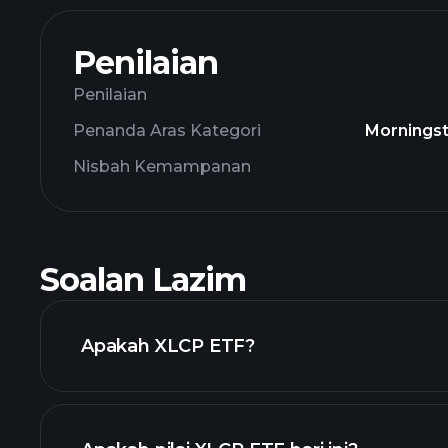
Penilaian
Penilaian
Penanda Aras Kategori
Morningst
Nisbah Kemampanan
Soalan Lazim
Apakah XLCP ETF?