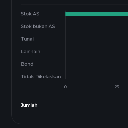
Stok AS
Stok bukan AS
Tunai
Lain-lain
Bond
Tidak Dikelaskan
Jumlah