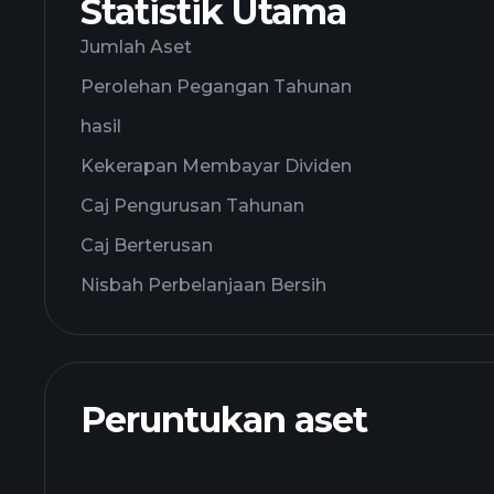
Statistik Utama
Jumlah Aset
Perolehan Pegangan Tahunan
hasil
Kekerapan Membayar Dividen
Caj Pengurusan Tahunan
Caj Berterusan
Nisbah Perbelanjaan Bersih
Peruntukan aset