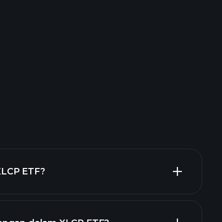
XLCP ETF?