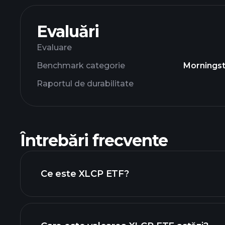
Evaluări
Evaluare
Benchmark categorie
Morningst
Raportul de durabilitate
Întrebări frecvente
Ce este XLCP ETF?