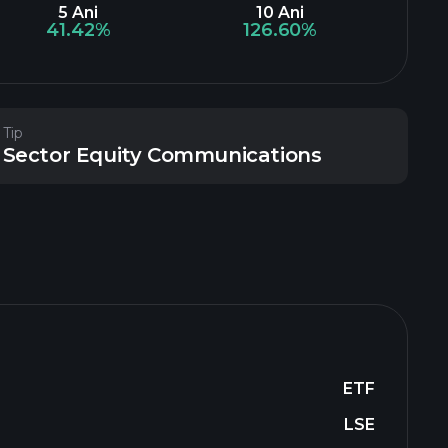
5 Ani
10 Ani
41.42%
126.60%
Tip
Sector Equity Communications
ETF
LSE