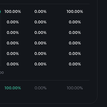
100.00
%
0.00
%
100.00
%
0.00
%
0.00
%
0.00
%
0.00
%
0.00
%
0.00
%
0.00
%
0.00
%
0.00
%
0.00
%
0.00
%
0.00
%
0.00
%
0.00
%
0.00
%
100.00
%
0.00
%
100.00
%