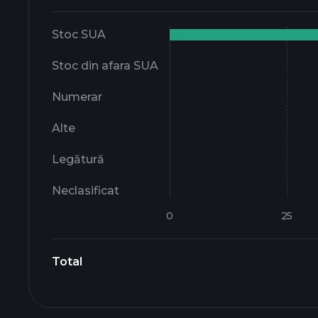
Stoc SUA
Stoc din afara SUA
Numerar
Alte
Legătură
Neclasificat
Total