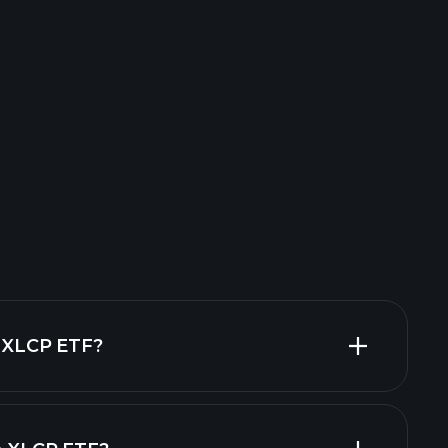
e XLCP ETF?