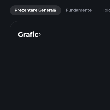
Prezentare Generală
Fundamente
Hol
Grafic