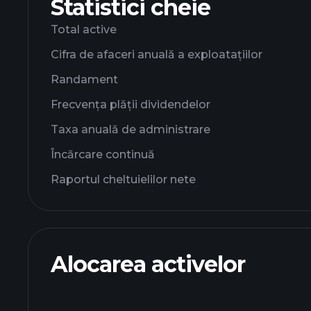
Statistici cheie
Total active
Cifra de afaceri anuală a exploatațiilor
Randament
Frecvența plății dividendelor
Taxa anuală de administrare
Încărcare continuă
Raportul cheltuielilor nete
Alocarea activelor