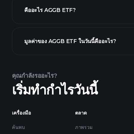
คืออะไร AGGB ETF?
มูลค่าของ AGGB ETF ในวันนี้คืออะไร?
คุณกำลังรออะไร?
กราฟขั้นสูง
เริ่มทำกำไรวันนี้
เครื่องมือ
ตลาด
ค้นพบ
ภาพรวม