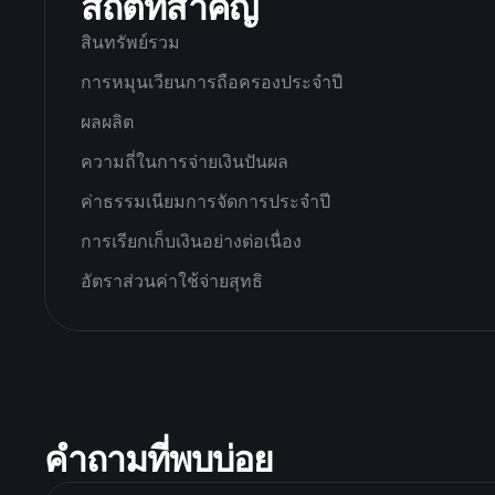
สถิติที่สำคัญ
สินทรัพย์รวม
การหมุนเวียนการถือครองประจำปี
ผลผลิต
ความถี่ในการจ่ายเงินปันผล
ค่าธรรมเนียมการจัดการประจำปี
การเรียกเก็บเงินอย่างต่อเนื่อง
อัตราส่วนค่าใช้จ่ายสุทธิ
คำถามที่พบบ่อย