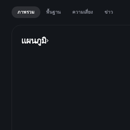
ภาพรวม
พื้นฐาน
ความเสี่ยง
ข่าว
แผนภูมิ