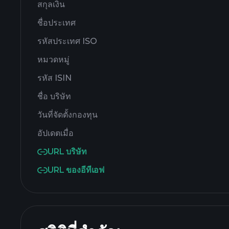
สกุลเงิน
ชื่อประเทศ
รหัสประเทศ ISO
หมวดหมู่
รหัส ISIN
ชื่อ บริษัท
วันที่จัดตั้งกองทุน
อัปเดตเมื่อ
URL บริษัท
URL ของอีทีเอฟ