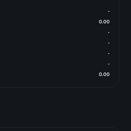
-
0.00
-
-
-
-
0.00