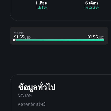
1 เดือน
6 เดือน
1.61%
14.22%
ช่วงวัน
91.55
91.55
USD
USD
ข้อมูลทั่วไป
ประเภท
ตลาดหลักทรัพย์