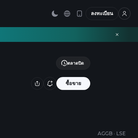
ลงทะเบียน
ตลาดปิด
ซื้อขาย
AGGB
·
LSE