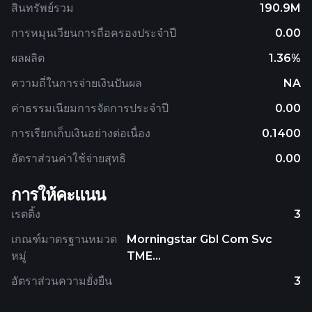
สินทรัพย์รวม
190.9M
การหมุนเวียนการถือครองประจำปี
0.00
ผลผลิต
1.36%
ความถี่ในการจ่ายเงินปันผล
NA
ค่าธรรมเนียมการจัดการประจำปี
0.00
การเรียกเก็บเงินอย่างต่อเนื่อง
0.1400
อัตราส่วนค่าใช้จ่ายสุทธิ
0.00
การให้คะแนน
เรตติ้ง
3
เกณฑ์มาตรฐานหมวด
Morningstar Gbl Com Svc
หมู่
TME...
อัตราส่วนความยั่งยืน
3