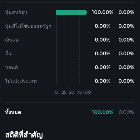
หุ้นสหรัฐฯ
100.00
%
0.00
%
หุ้นที่ไม่ใช่ของสหรัฐฯ
0.00
%
0.00
%
เงินสด
0.00
%
0.00
%
อื่น
0.00
%
0.00
%
บอนด์
0.00
%
0.00
%
ไม่แบ่งประเภท
0.00
%
0.00
%
ทั้งหมด
100.00
%
0.00
%
สถิติที่สำคัญ