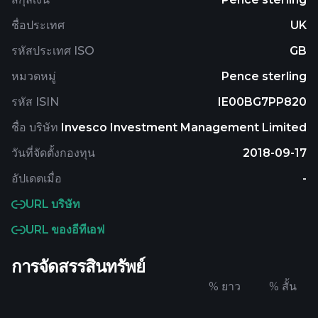
ชื่อประเทศ
UK
รหัสประเทศ ISO
GB
หมวดหมู่
Pence sterling
รหัส ISIN
IE00BG7PP820
ชื่อ บริษัท
Invesco Investment Management Limited
วันที่จัดตั้งกองทุน
2018-09-17
อัปเดตเมื่อ
-
URL บริษัท
URL ของอีทีเอฟ
การจัดสรรสินทรัพย์
%
ยาว
%
สั้น