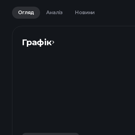
Огляд
Аналіз
Новини
Графік