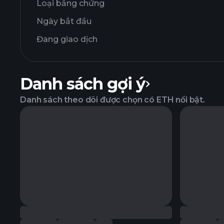
Loại bằng chứng
Ngày bắt đầu
Đang giao dịch
Danh sách gợi ý
Danh sách theo dõi được chọn có ETH nổi bật.