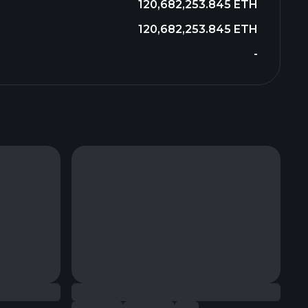
120,682,253.845 ETH
120,682,253.845 ETH
-