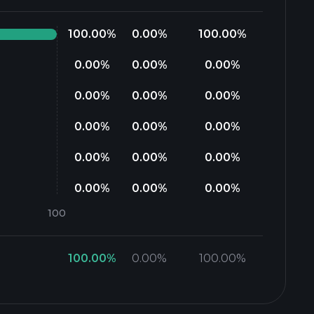
100.00
%
0.00
%
100.00
%
0.00
%
0.00
%
0.00
%
0.00
%
0.00
%
0.00
%
0.00
%
0.00
%
0.00
%
0.00
%
0.00
%
0.00
%
0.00
%
0.00
%
0.00
%
100.00
%
0.00
%
100.00
%