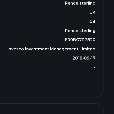
Pence sterling
UK
GB
Pence sterling
IE00BG7PP820
Invesco Investment Management Limited
2018-09-17
-