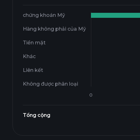
chứng khoán Mỹ
Hàng không phải của Mỹ
Tiền mặt
Khác
Liên kết
Không được phân loại
Tổng cộng