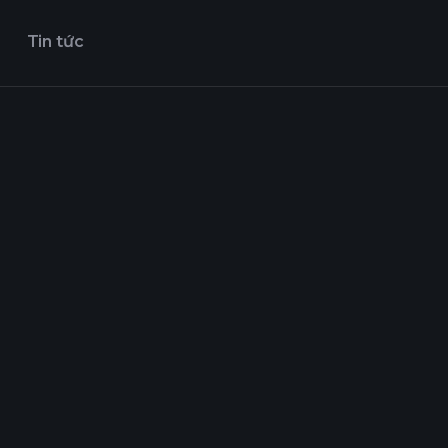
Tin tức