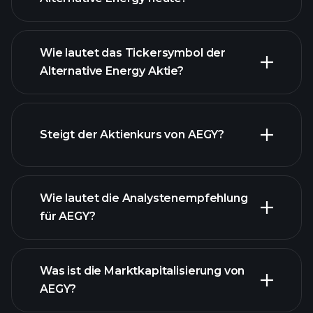
Wie lautet das Tickersymbol der
Alternative Energy Aktie?
fortgeschrittenen Diagramm
Steigt der Aktienkurs von AEGY?
Wie lautet die Analystenempfehlung
für AEGY?
AEGY Diagramm
Was ist die Marktkapitalisierung von
AEGY?