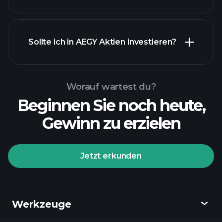
Sollte ich in AEGY Aktien investieren?
Worauf wartest du?
Beginnen Sie noch heute,
Gewinn zu erzielen
Jetzt erkunden
Werkzeuge