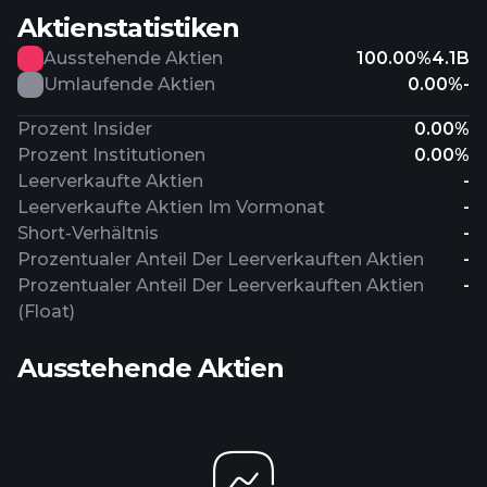
Aktienstatistiken
Ausstehende Aktien
100.00%
4.1B
Umlaufende Aktien
0.00%
-
Prozent Insider
0.00%
Prozent Institutionen
0.00%
Leerverkaufte Aktien
-
Leerverkaufte Aktien Im Vormonat
-
Short-Verhältnis
-
Prozentualer Anteil Der Leerverkauften Aktien
-
Prozentualer Anteil Der Leerverkauften Aktien
-
(Float)
Ausstehende Aktien