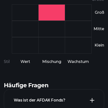
Groß
Mitte
Klein
Stil
Wert
Mischung
Wachstum
Häufige Fragen
Was ist der AFDAX Fonds?