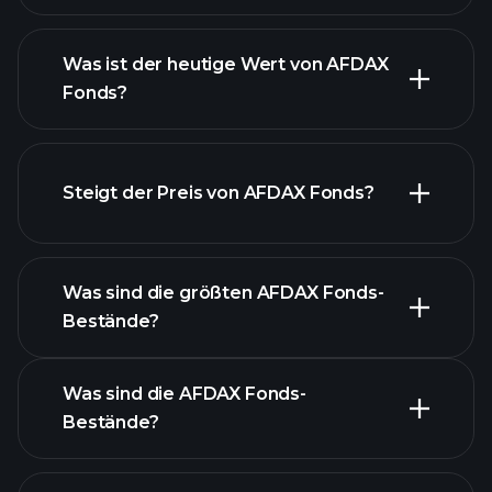
Was ist der heutige Wert von AFDAX
Fonds?
Steigt der Preis von AFDAX Fonds?
fortgeschrittenen Chart
Was sind die größten AFDAX Fonds-
Bestände?
AFDAX Fonds-Chart
Was sind die AFDAX Fonds-
Bestände?