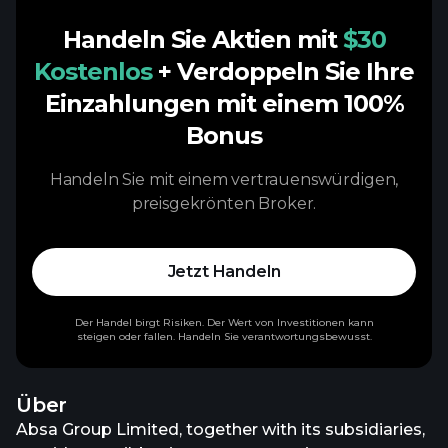
Handeln Sie Aktien mit
$30
Kostenlos
+ Verdoppeln Sie Ihre
Einzahlungen mit einem 100%
Bonus
Handeln Sie mit einem vertrauenswürdigen,
preisgekrönten Broker.
Jetzt Handeln
Der Handel birgt Risiken. Der Wert von Investitionen kann
steigen oder fallen. Handeln Sie verantwortungsbewusst.
Über
Absa Group Limited, together with its subsidiaries,