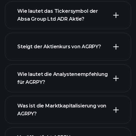
Wie lautet das Tickersymbol der
Absa Group Ltd ADR Aktie?
fortgeschrittenen Diagramm
Steigt der Aktienkurs von AGRPY?
Wie lautet die Analystenempfehlung
für AGRPY?
AGRPY Diagramm
Was ist die Marktkapitalisierung von
AGRPY?