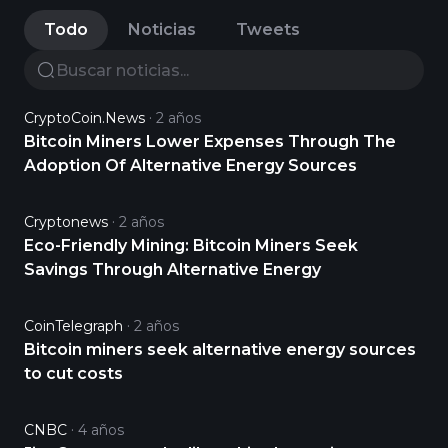
Todo
Noticias
Tweets
CryptoCoin.News
2 años
Bitcoin Miners Lower Expenses Through The
Adoption Of Alternative Energy Sources
Cryptonews
2 años
Eco-Friendly Mining: Bitcoin Miners Seek
Savings Through Alternative Energy
CoinTelegraph
2 años
Bitcoin miners seek alternative energy sources
to cut costs
CNBC
4 años