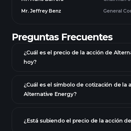
Mr. Jeffrey Benz
General Co
Preguntas Frecuentes
¿Cuál es el precio de la acción de Alter
hoy?
¿Cuál es el símbolo de cotización de la 
Alternative Energy?
gráfico avanz
¿Está subiendo el precio de la acción d