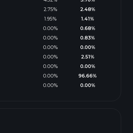
2.75%
2.48%
1.95%
1.41%
0.00%
0.68%
0.00%
0.83%
0.00%
0.00%
0.00%
2.51%
0.00%
0.00%
0.00%
96.66%
0.00%
0.00%