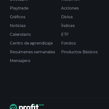
Playtrade
Acciones
Gráficos
Divisa
Noticias
Índices
Calendario
ETF
Centro de aprendizaje
Fondos
Resúmenes semanales
Productos Básicos
Mensajero