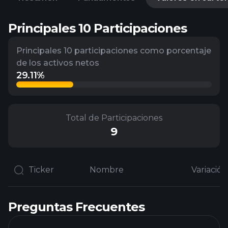
Principales 10 Participaciones
Principales 10 participaciones como porcentaje
de los activos netos
29.11%
Total de Participaciones
9
Ticker
Nombre
Preguntas Frecuentes