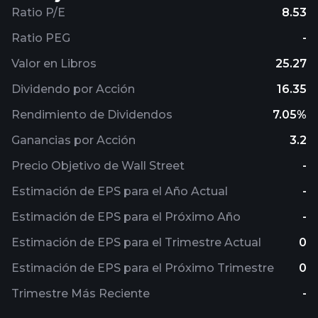
Ratio P/E
8.53
Ratio PEG
-
Valor en Libros
25.27
Dividendo por Acción
16.35
Rendimiento de Dividendos
7.05%
Ganancias por Acción
3.2
Precio Objetivo de Wall Street
-
Estimación de EPS para el Año Actual
-
Estimación de EPS para el Próximo Año
-
Estimación de EPS para el Trimestre Actual
0
Estimación de EPS para el Próximo Trimestre
0
Trimestre Más Reciente
-