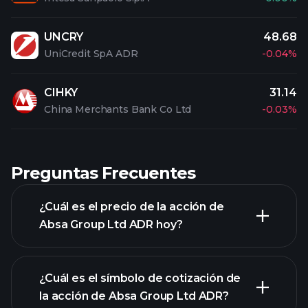
UNCRY
48.68
UniCredit SpA ADR
-0.04%
CIHKY
31.14
China Merchants Bank Co Ltd
-0.03%
Preguntas Frecuentes
¿Cuál es el precio de la acción de
Absa Group Ltd ADR hoy?
¿Cuál es el símbolo de cotización de
la acción de Absa Group Ltd ADR?