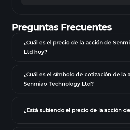
Preguntas Frecuentes
¿Cuál es el precio de la acción de Sen
Ltd hoy?
¿Cuál es el símbolo de cotización de la 
Senmiao Technology Ltd?
gráfico
¿Está subiendo el precio de la acción d