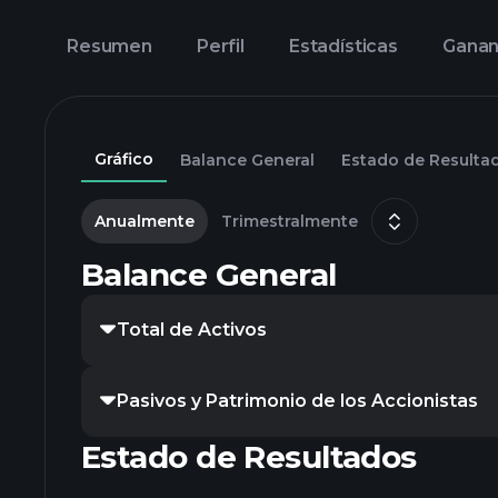
Resumen
Perfil
Estadísticas
Ganan
Gráfico
Balance General
Estado de Resulta
Anualmente
Trimestralmente
Balance General
Total de Activos
Pasivos y Patrimonio de los Accionistas
Estado de Resultados