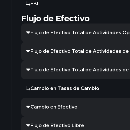
EBIT
Flujo de Efectivo
Flujo de Efectivo Total de Actividades Op
Flujo de Efectivo Total de Actividades de
Flujo de Efectivo Total de Actividades d
Cambio en Tasas de Cambio
Cambio en Efectivo
Flujo de Efectivo Libre