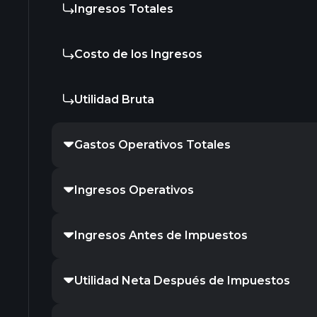
Ingresos Totales
Costo de los Ingresos
Utilidad Bruta
Gastos Operativos Totales
Ingresos Operativos
Ingresos Antes de Impuestos
Utilidad Neta Después de Impuestos