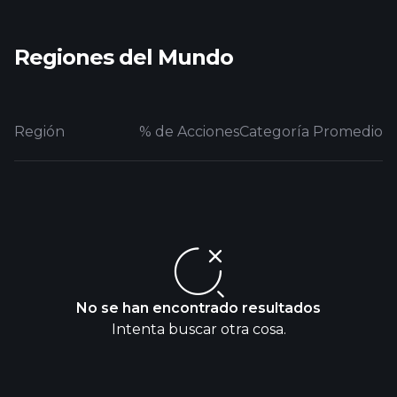
Regiones del Mundo
Región
% de Acciones
Categoría Promedio
No se han encontrado resultados
Intenta buscar otra cosa.