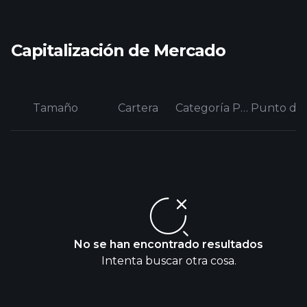
Capitalización de Mercado
Tamaño
Cartera
Categoría Promedio
No se han encontrado resultados
Intenta buscar otra cosa.