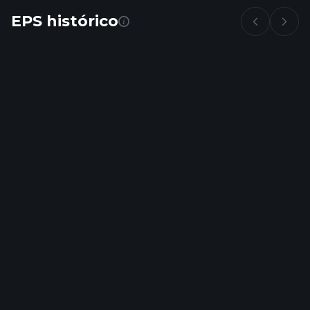
EPS histórico