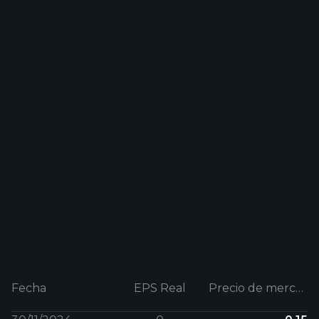
Fecha
EPS Real
Precio de mercado