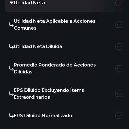
Utilidad Neta
Utilidad Neta Aplicable a Acciones
Comunes
Utilidad Neta Diluida
Promedio Ponderado de Acciones
Diluidas
EPS Diluido Excluyendo Ítems
Extraordinarios
EPS Diluido Normalizado