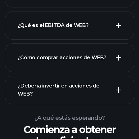
¿Qué es el EBITDA de WEB?
empleadores más grandes
¿Cómo comprar acciones de WEB?
informes financieros
¿Debería invertir en acciones de
WEB?
¿A qué estás esperando?
Comienza a obtener