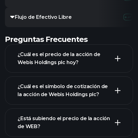
Flujo de Efectivo Libre
Preguntas Frecuentes
¿Cuál es el precio de la acción de
Webis Holdings plc hoy?
¿Cuál es el símbolo de cotización de
la acción de Webis Holdings plc?
gráfico avanzado
¿Está subiendo el precio de la acción
de WEB?