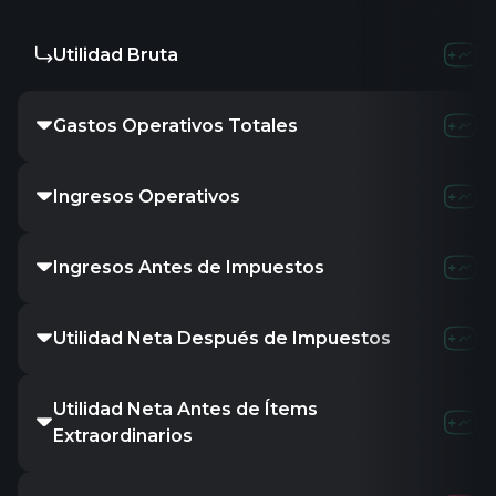
Utilidad Bruta
Gastos Operativos Totales
Ingresos Operativos
Ingresos Antes de Impuestos
Utilidad Neta Después de Impuestos
Utilidad Neta Antes de Ítems
Extraordinarios