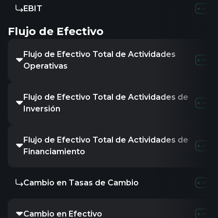
EBIT
Flujo de Efectivo
Flujo de Efectivo Total de Actividades
Operativas
Flujo de Efectivo Total de Actividades de
Inversión
Flujo de Efectivo Total de Actividades de
Financiamiento
Cambio en Tasas de Cambio
Cambio en Efectivo