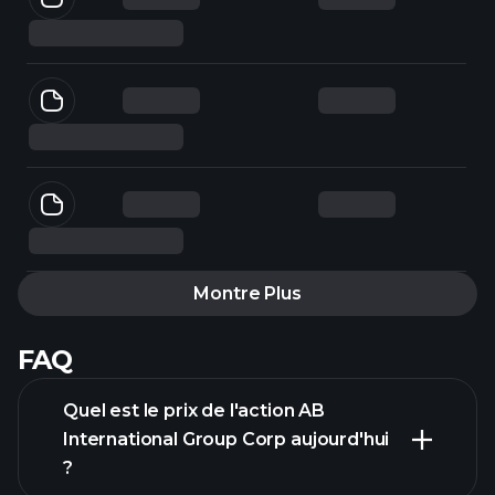
Montre Plus
FAQ
Quel est le prix de l'action AB
International Group Corp aujourd'hui
?