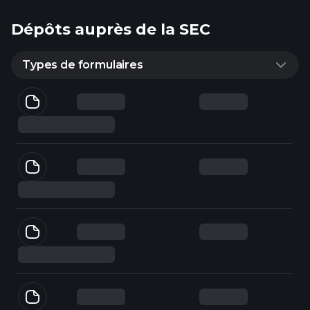
Dépôts auprès de la SEC
Types de formulaires