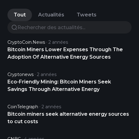
Tout
Actualités
Tweets
CryptoCoin.News
2 années
Bitcoin Miners Lower Expenses Through The
Adoption Of Alternative Energy Sources
Cryptonews
2 années
Eco-Friendly Mining: Bitcoin Miners Seek
Savings Through Alternative Energy
CoinTelegraph
2 années
Bitcoin miners seek alternative energy sources
to cut costs