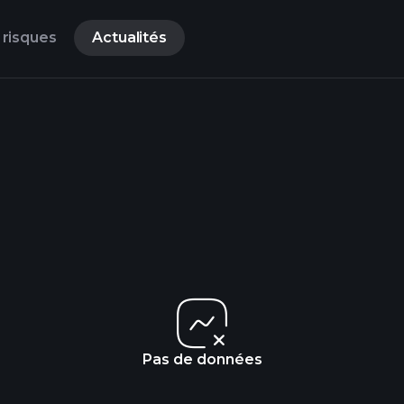
 risques
Actualités
Pas de données