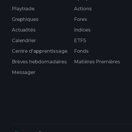
Playtrade
Actions
Graphiques
Forex
Actualités
Indices
Calendrier
ETFS
Centre d'apprentissage
Fonds
Brèves hebdomadaires
Matières Premières
Messager