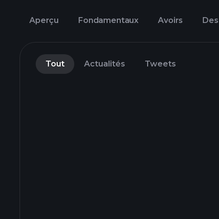
Aperçu
Fondamentaux
Avoirs
Des
Tout
Actualités
Tweets