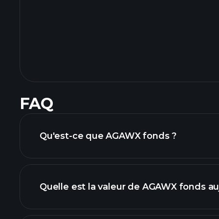
FAQ
Qu'est-ce que AGAWX fonds ?
Quelle est la valeur de AGAWX fonds auj