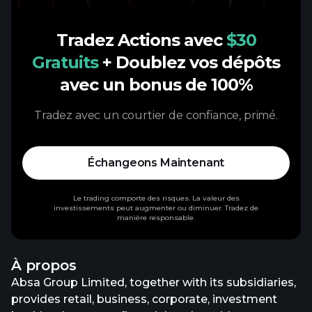
Tradez Actions avec
$30
Gratuits
+ Doublez vos dépôts
avec un bonus de 100%
Tradez avec un courtier de confiance, primé.
Échangeons Maintenant
Le trading comporte des risques. La valeur des
investissements peut augmenter ou diminuer. Tradez de
manière responsable.
À propos
Absa Group Limited, together with its subsidiaries,
provides retail, business, corporate, investment