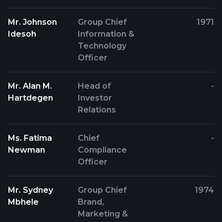
Mr. Johnson
Group Chief
1971
Idesoh
Information &
Technology
Officer
Mr. Alan M.
Head of
-
Hartdegen
Investor
Relations
Ms. Fatima
Chief
-
Newman
Compliance
Officer
Mr. Sydney
Group Chief
1974
Mbhele
Brand,
Marketing &