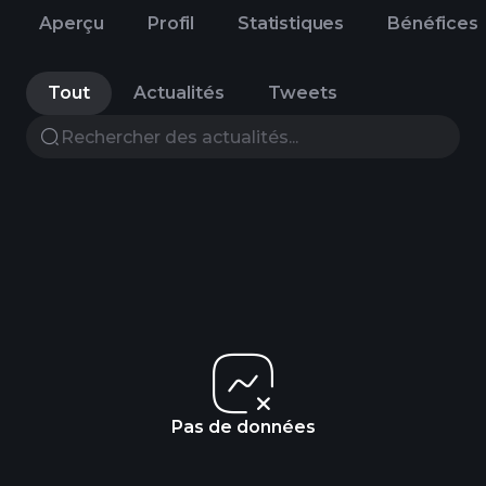
Aperçu
Profil
Statistiques
Bénéfices
Tout
Actualités
Tweets
Pas de données