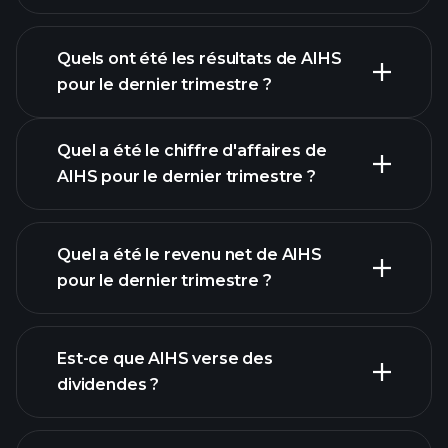
Quels ont été les résultats de AIHS
pour le dernier trimestre ?
Calendrier des résultats
Quel a été le chiffre d'affaires de
AIHS pour le dernier trimestre ?
Quel a été le revenu net de AIHS
pour le dernier trimestre ?
les bénéfices de AIHS
rapports financiers
Est-ce que AIHS verse des
dividendes ?