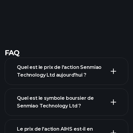
FAQ
Quel est le prix de l'action Senmiao
Technology Ltd aujourd'hui ?
Quel est le symbole boursier de
Senmiao Technology Ltd ?
graphique avancé
Le prix de l'action AIHS est-il en