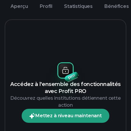
Aperçu
Profil
Statistiques
Bénéfices
Accédez à l'ensemble des fonctionnalités
avec Profit PRO
Découvrez quelles institutions détiennent cette
action
Mettez à niveau maintenant