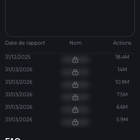
Date de rapport
Nom
Actions
31/12/2025
18.4M
31/03/2026
14M
31/03/2026
10.9M
31/03/2026
7.5M
31/03/2026
6.6M
31/03/2026
5.9M