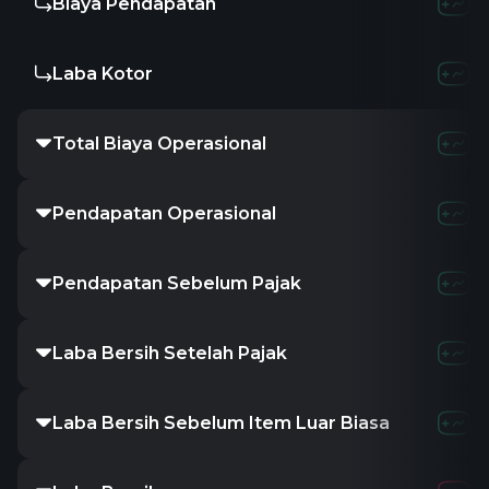
Biaya Pendapatan
Laba Kotor
Total Biaya Operasional
Pendapatan Operasional
Pendapatan Sebelum Pajak
Laba Bersih Setelah Pajak
Laba Bersih Sebelum Item Luar Biasa