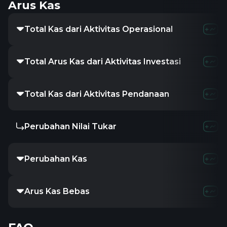
Arus Kas
Total Kas dari Aktivitas Operasional
Total Arus Kas dari Aktivitas Investasi
Total Kas dari Aktivitas Pendanaan
Perubahan Nilai Tukar
Perubahan Kas
Arus Kas Bebas