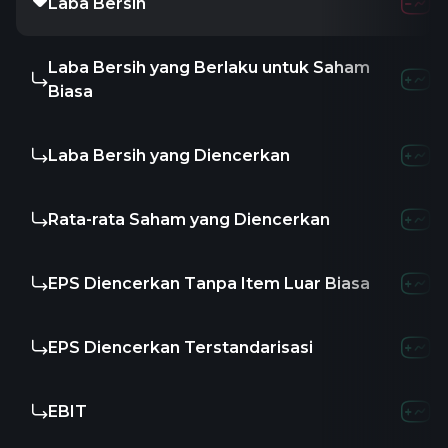
Laba Bersih
Laba Bersih yang Berlaku untuk Saham
Biasa
Laba Bersih yang Diencerkan
Rata-rata Saham yang Diencerkan
EPS Diencerkan Tanpa Item Luar Biasa
EPS Diencerkan Terstandarisasi
EBIT