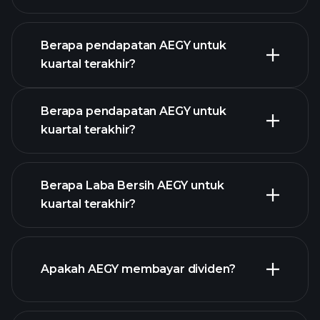
Berapa pendapatan AEGY untuk
Kalender
kuartal terakhir?
Pendapatan
Berapa pendapatan AEGY untuk
kuartal terakhir?
Berapa Laba Bersih AEGY untuk
kuartal terakhir?
pendapatan AEGY
laporan
keuangan
Apakah AEGY membayar dividen?