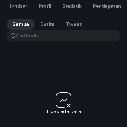
Ikhtisar
Profil
Statistik
Pendapatan
Semua
Berita
Tweet
Tidak ada data