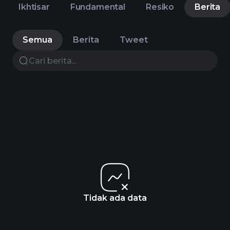
Ikhtisar
Fundamental
Resiko
Berita
Semua
Berita
Tweet
Tidak ada data