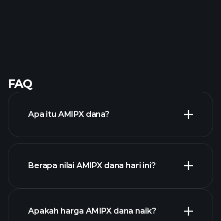
FAQ
Apa itu AMIPX dana?
Berapa nilai AMIPX dana hari ini?
Apakah harga AMIPX dana naik?