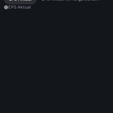
EPS Aktual