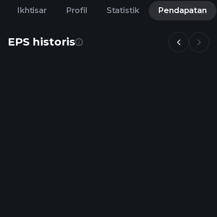
Ikhtisar
Profil
Statistik
Pendapatan
EPS historis