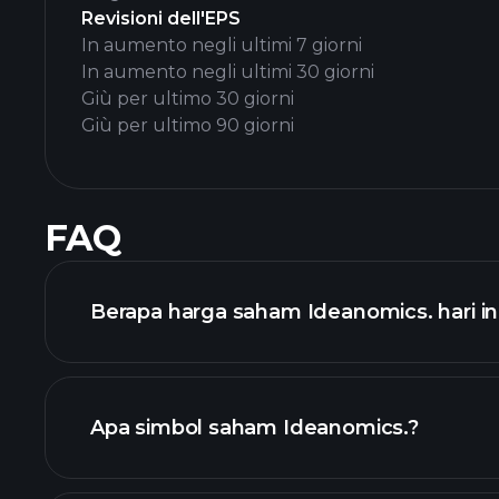
Revisioni dell'EPS
In aumento negli ultimi 7 giorni
In aumento negli ultimi 30 giorni
Giù per ultimo 30 giorni
Giù per ultimo 90 giorni
FAQ
Berapa harga saham Ideanomics. hari in
Apa simbol saham Ideanomics.?
grafik lanjutan