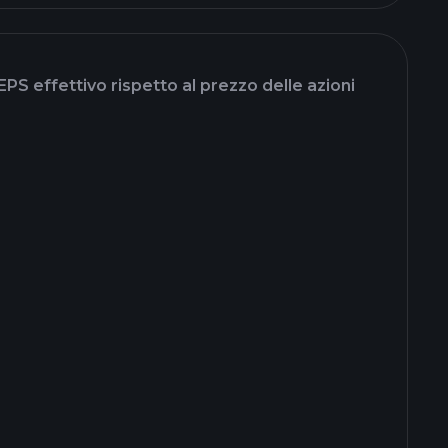
EPS effettivo rispetto al prezzo delle azioni