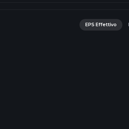
EPS Effettivo