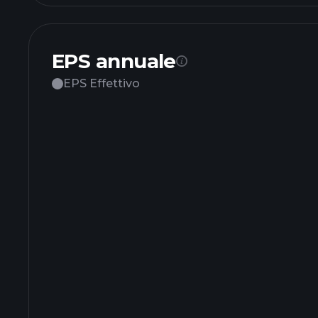
EPS annuale
EPS Effettivo