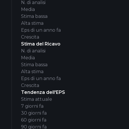
N. di analisi
Media
Stima bassa
Alta stima
Eps di un anno fa
Crescita
Stima del Ricavo
N. di analisi
Media
Stima bassa
Alta stima
Eps di un anno fa
Crescita
Tendenza dell'EPS
Stima attuale
7 giorni fa
30 giorni fa
60 giorni fa
90 giorni fa