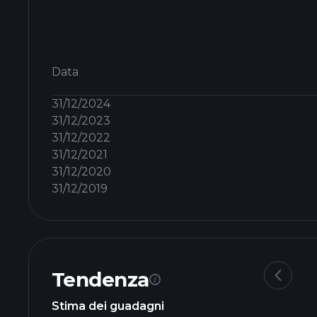
Data
31/12/2024
31/12/2023
31/12/2022
31/12/2021
31/12/2020
31/12/2019
Tendenza
Stima dei guadagni