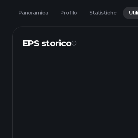
Panoramica
Profilo
Statistiche
Util
EPS storico