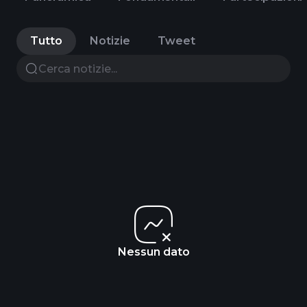
Tutto
Notizie
Tweet
Nessun dato