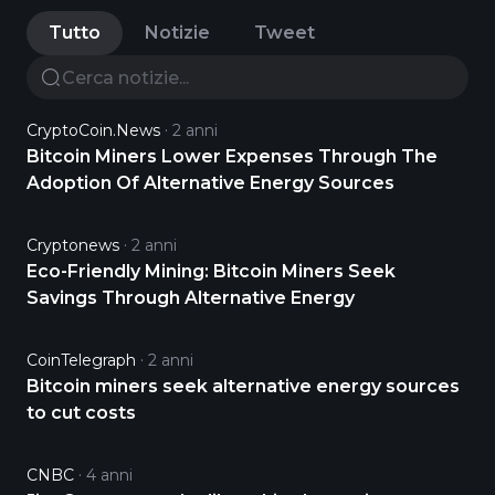
Tutto
Notizie
Tweet
CryptoCoin.News
2 anni
Bitcoin Miners Lower Expenses Through The
Adoption Of Alternative Energy Sources
Cryptonews
2 anni
Eco-Friendly Mining: Bitcoin Miners Seek
Savings Through Alternative Energy
CoinTelegraph
2 anni
Bitcoin miners seek alternative energy sources
to cut costs
CNBC
4 anni