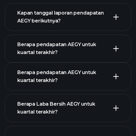
keuangan AEGY
Kapan tanggal laporan pendapatan
AEGY berikutnya?
Berapa pendapatan AEGY untuk
Kalender
kuartal terakhir?
Pendapatan
Berapa pendapatan AEGY untuk
kuartal terakhir?
Berapa Laba Bersih AEGY untuk
kuartal terakhir?
pendapatan
AEGY
laporan keuangan AEGY