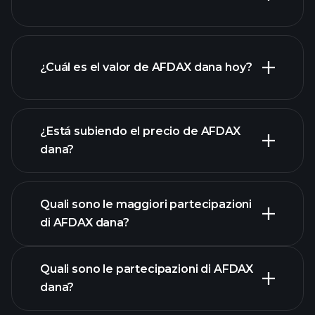
¿Cuál es el valor de AFDAX dana hoy?
¿Está subiendo el precio de AFDAX
dana?
gráfico avanzado
Quali sono le maggiori partecipazioni
di AFDAX dana?
grafico di AFDAX dana
Quali sono le partecipazioni di AFDAX
dana?