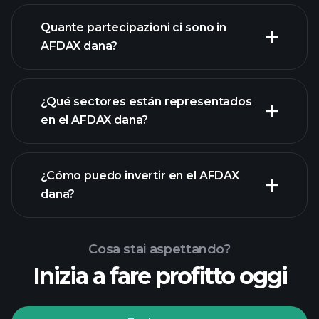
partecipazioni
Quante partecipazioni ci sono in
AFDAX dana?
partecipazioni
¿Qué sectores están representados
partecipazioni
en el AFDAX dana?
¿Cómo puedo invertir en el AFDAX
dana?
Cosa stai aspettando?
Inizia a fare profitto oggi