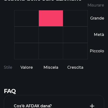
Misurare
Grande
Metà
Piccolo
Stile
Valore
Miscela
Crescita
FAQ
Cos'è AFDAX dana?