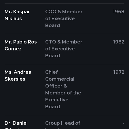
Mr. Kaspar
COO & Member
1968
Niklaus
of Executive
Board
Mr. Pablo Ros
CTO & Member
1982
Gomez
of Executive
Board
Ms. Andrea
Chief
1972
Skersies
Commercial
Officer &
Member of the
Executive
Board
Dr. Daniel
Group Head of
-