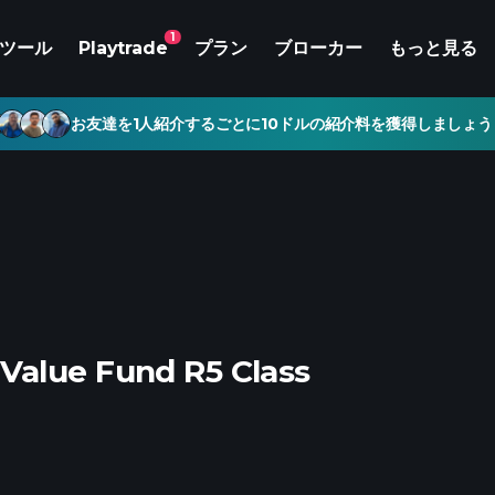
1
ツール
Playtrade
プラン
ブローカー
もっと見る
お友達を1人紹介するごとに10ドルの紹介料を獲得しましょう
Value Fund R5 Class