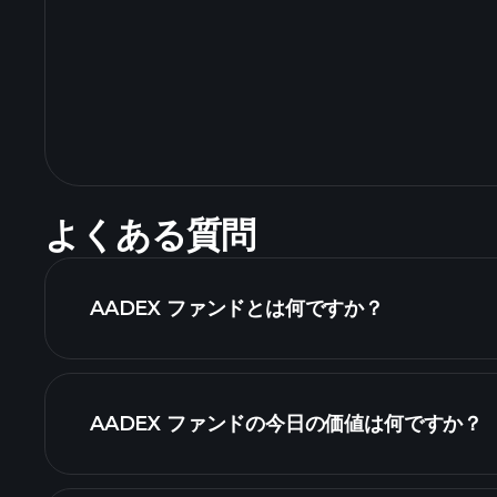
よくある質問
AADEX ファンドとは何ですか？
AADEX ファンドの今日の価値は何ですか？