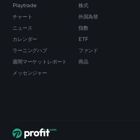
Playtrade
株式
チャート
外国為替
ニュース
指数
カレンダー
ETF
ラーニングハブ
ファンド
週間マーケットレポート
商品
メッセンジャー