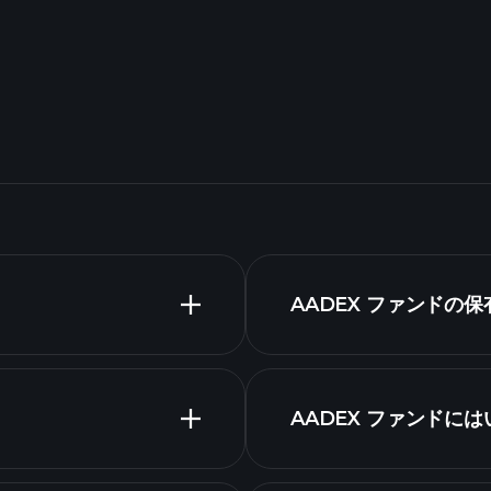
AADEX ファンドの
AADEX ファンドに