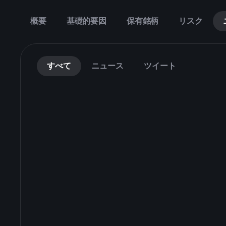
概要
基礎的要因
保有銘柄
リスク
すべて
ニュース
ツイート