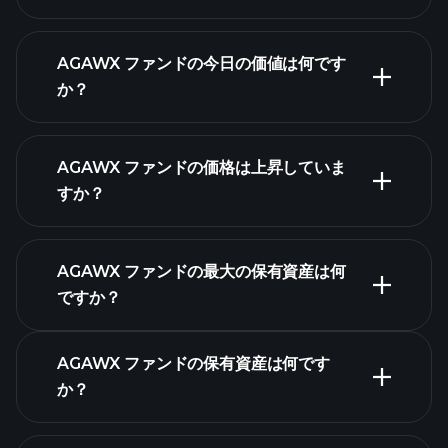
AGAWX ファンドの今日の価値は何です
か？
AGAWX ファンドの価格は上昇していま
高度なチャート
すか？
AGAWX ファンドの最大の保有資産は何
ですか？
AGAWX ファンドチャ
ート
AGAWX ファンドの保有資産は何です
か？