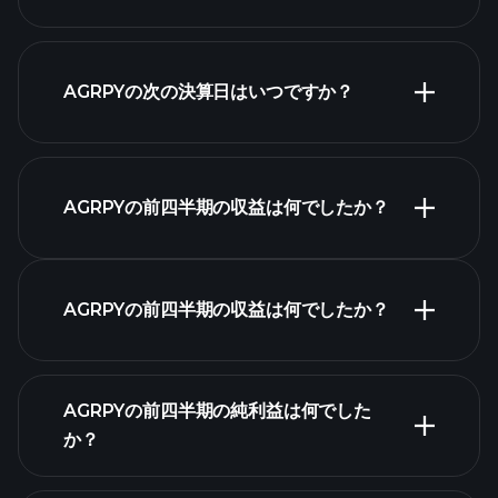
AGRPYの次の決算日はいつですか？
決算カレンダー
AGRPYの前四半期の収益は何でしたか？
AGRPYの前四半期の収益は何でしたか？
AGRPYの収益
AGRPYの前四半期の純利益は何でした
か？
財務諸表