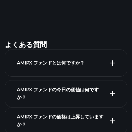
よくある質問
AMIPX ファンドとは何ですか？
AMIPX ファンドの今日の価値は何です
か？
AMIPX ファンドの価格は上昇しています
か？
高度なチャート