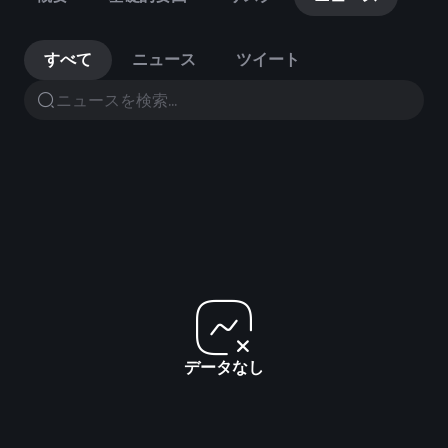
すべて
ニュース
ツイート
データなし