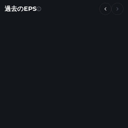
過去のEPS