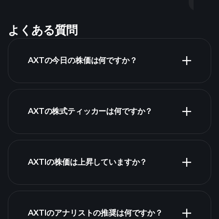
よくある質問
AXTの今日の株価は何ですか？
AXTの株式ティッカーは何ですか？
詳
細チャート
AXTIの株価は上昇していますか？
AXTIのアナリストの推奨は何ですか？
AXTIチャート