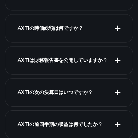
AXTIの時価総額は何ですか？
株式リスト
AXTIは財務報告書を公開していますか？
AXTIの次の決算日はいつですか？
決算カレンダー
AXTIの前四半期の収益は何でしたか？