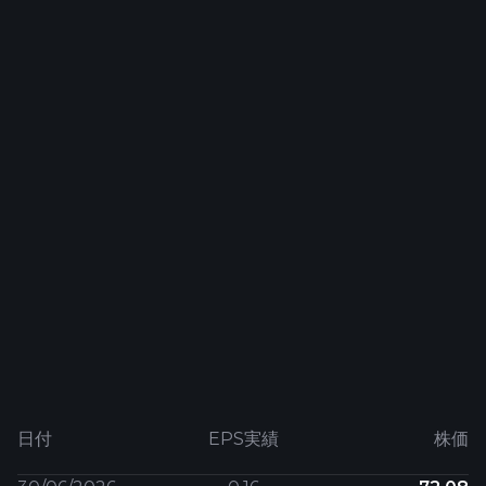
日付
EPS実績
株価