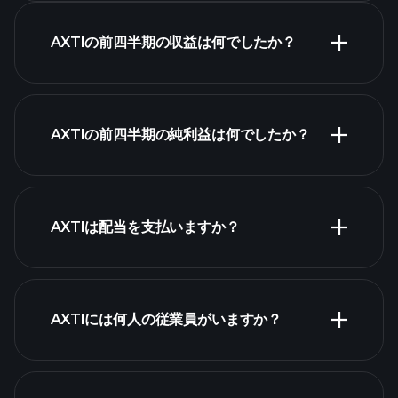
AXTIの前四半期の収益は何でしたか？
AXTIの収益
AXTIの前四半期の純利益は何でしたか？
財務諸表
AXTIは配当を支払いますか？
財務諸表
高配当株
AXTIには何人の従業員がいますか？
最大の雇用主