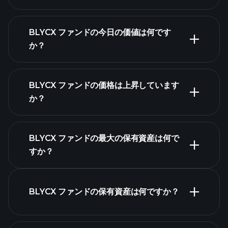
BLYCX ファンドの今日の価値は何です
か？
BLYCX ファンドの価格は上昇しています
高度なチャート
か？
BLYCX ファンドの最大の保有資産は何で
すか？
BLYCX ファンドチャー
ト
BLYCX ファンドの保有資産は何ですか？
保有資産