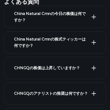
よくある質問
China Natural Cmnの今日の株価は何で
すか？
China Natural Cmnの株式ティッカーは
何ですか？
詳細チャート
CHNGQの株価は上昇していますか？
CHNGQのアナリストの推奨は何ですか？
CHNGQチャー
ト