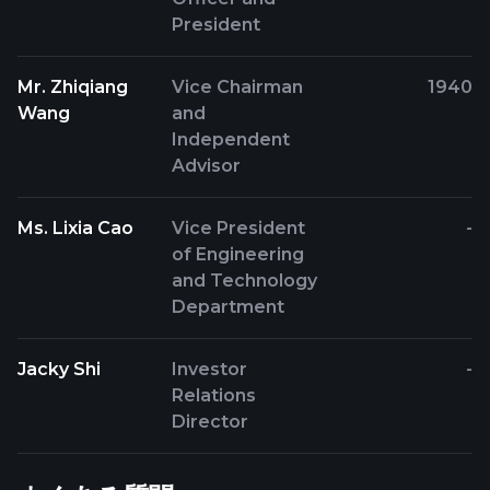
President
Mr. Zhiqiang
Vice Chairman
1940
Wang
and
Independent
Advisor
Ms. Lixia Cao
Vice President
-
of Engineering
and Technology
Department
Jacky Shi
Investor
-
Relations
Director